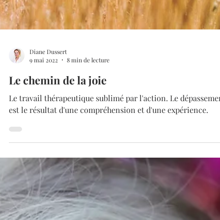
Diane Dussert
9 mai 2022
8 min de lecture
Le chemin de la joie
Le travail thérapeutique sublimé par l'action. Le dépasseme
est le résultat d'une compréhension et d'une expérience.