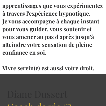
apprentissages que vous expérimentez
à travers l'expérience hypnotique.
Je vous accompagne à chaque instant
pour vous guider, vous soutenir et
vous amener au pas d'après jusqu'à
atteindre votre sensation de pleine
confiance en soi.
Vivre serein(e) est aussi votre droit.
Diane Dussert