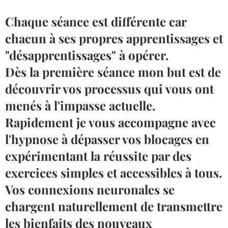
Chaque séance est différente car
chacun à ses propres apprentissages et
"désapprentissages" à opérer.
Dès la première séance mon but est de
découvrir vos processus qui vous ont
menés à l'impasse actuelle.
Rapidement je vous accompagne avec
l'hypnose à dépasser vos blocages en
expérimentant la réussite par des
exercices simples et accessibles à tous.
Vos connexions neuronales se
chargent naturellement de transmettre
les bienfaits des nouveaux