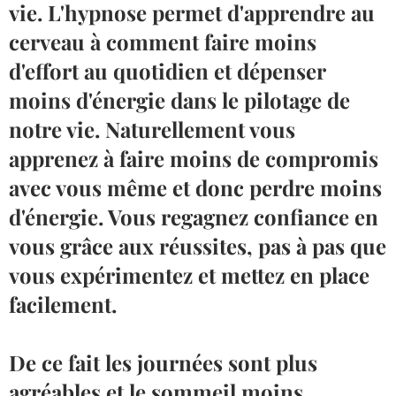
vie. L'hypnose permet d'apprendre au
cerveau à comment faire moins
d'effort au quotidien et dépenser
moins d'énergie dans le pilotage de
notre vie. Naturellement vous
apprenez à faire moins de compromis
avec vous même et donc perdre moins
d'énergie. Vous regagnez confiance en
vous grâce aux réussites, pas à pas que
vous expérimentez et mettez en place
facilement.
De ce fait les journées sont plus
agréables et le sommeil moins