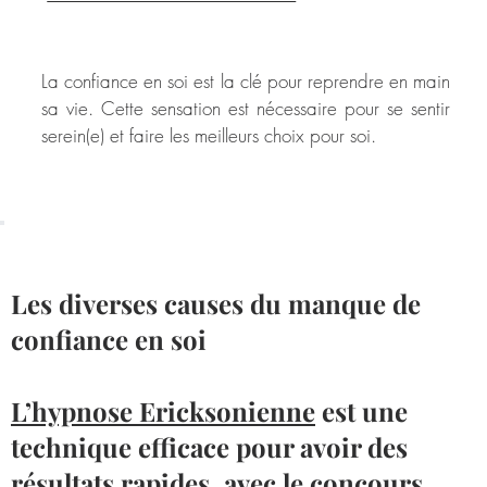
La confiance en soi est la clé pour reprendre en main
sa vie. Cette sensation est nécessaire pour se sentir
serein(e) et faire les meilleurs choix pour soi.
Les diverses causes du manque de
confiance en soi
L’hypnose Ericksonienne
est une
technique efficace pour avoir des
résultats rapides, avec le concours