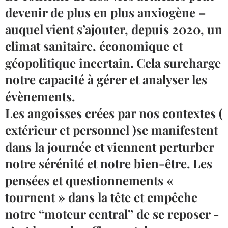
devenir de plus en plus anxiogène –
auquel vient s’ajouter, depuis 2020, un
climat sanitaire, économique et
géopolitique incertain. Cela surcharge
notre capacité à gérer et analyser les
évènements.
Les angoisses crées par nos contextes (
extérieur et personnel )se manifestent
dans la journée et viennent perturber
notre sérénité et notre bien-être. Les
pensées et questionnements «
tournent » dans la tête et empêche
notre “moteur central” de se reposer -