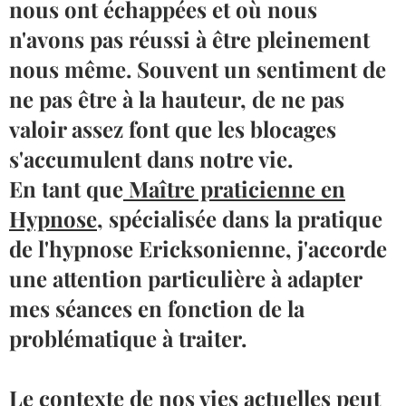
nous ont échappées et où nous
n'avons pas réussi à être pleinement
nous même. Souvent un sentiment de
ne pas être à la hauteur, de ne pas
valoir assez font que les blocages
s'accumulent dans notre vie.
En tant que
Maître praticienne en
Hypnose
, spécialisée dans la pratique
de l'hypnose Ericksonienne, j'accorde
une attention particulière à adapter
mes séances en fonction de la
problématique à traiter.
Le contexte de nos vies actuelles peut