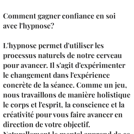
Comment gagner confiance en soi
avec l'hypnose?
L'hypnose permet d'utiliser les
processus naturels de notre cerveau
pour avancer. Il s'agit d'expérimenter
le changement dans l'expérience
concrète de la séance. Comme un jeu,
nous travaillons de manière holistique
le corps et l'esprit, la conscience et la
créativité pour vous faire avancer en
direction de votre objectif.