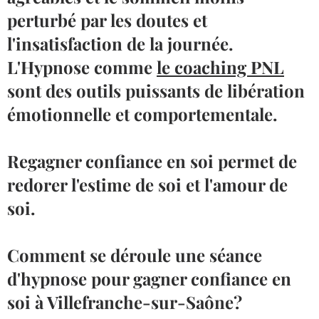
perturbé par les doutes et
l'insatisfaction de la journée.
L'Hypnose comme
le coaching PNL
sont des outils puissants de libération
émotionnelle et comportementale.
Regagner confiance en soi permet de
redorer l'estime de soi et l'amour de
soi.
Comment se déroule une séance
d'hypnose pour gagner confiance en
soi à Villefranche-sur-Saône?