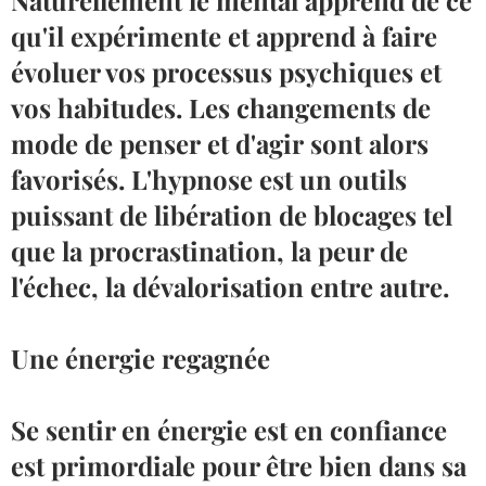
Naturellement le mental apprend de ce
qu'il expérimente et apprend à faire
évoluer vos processus psychiques et
vos habitudes. Les changements de
mode de penser et d'agir sont alors
favorisés. L'hypnose est un outils
puissant de libération de blocages tel
que la procrastination, la peur de
l'échec, la dévalorisation entre autre.
Une énergie regagnée
Se sentir en énergie est en confiance
est primordiale pour être bien dans sa