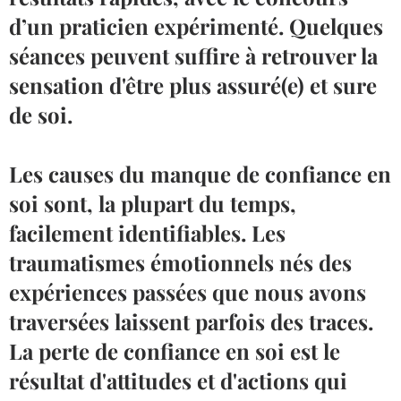
d’un praticien expérimenté. Quelques
séances peuvent suffire à retrouver la
sensation d'être plus assuré(e) et sure
de soi.
Les causes du manque de confiance en
soi sont, la plupart du temps,
facilement identifiables. Les
traumatismes émotionnels nés des
expériences passées que nous avons
traversées laissent parfois des traces.
La perte de confiance en soi est le
résultat d'attitudes et d'actions qui