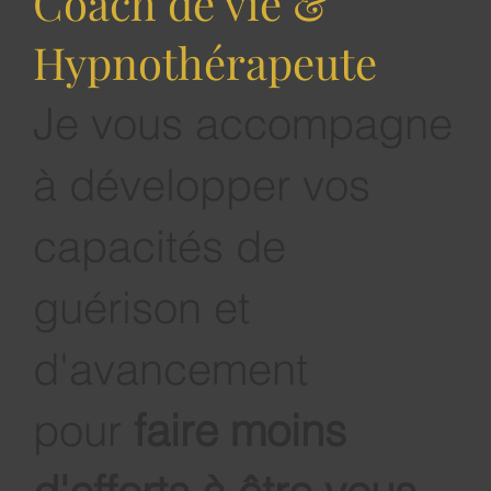
Coach de vie &
Hypnothérapeute
Je vous accompagne
à développer vos
capacités de
guérison et
d'avancement
pour
faire moins