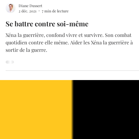
Diane Dussert
2 déc. 2021
7 min de lecture
Se battre contre soi-même
Xéna la guerrière, confond vivre et survivre. Son combat
quotidien contre elle même. Aider les Xéna la guerrière à