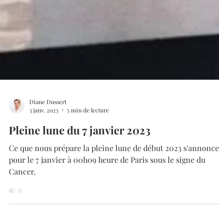
Diane Dussert
3 janv. 2023
5 min de lecture
Pleine lune du 7 janvier 2023
Ce que nous prépare la pleine lune de début 2023 s'annonce