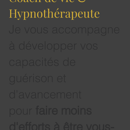
Coach de vie &
Hypnothérapeute
Je vous accompagne
à développer vos
capacités de
guérison et
d'avancement
pour
faire moins