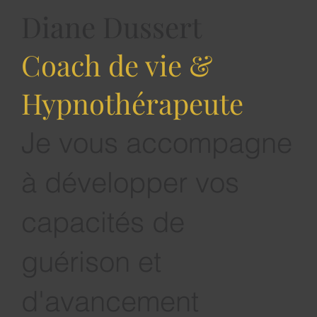
Diane Dussert
Coach de vie &
Hypnothérapeute
Je vous accompagne
à développer vos
capacités de
guérison et