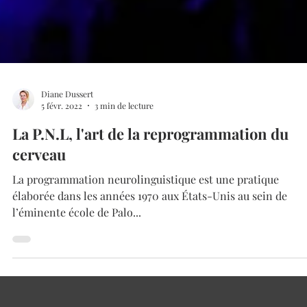
Diane Dussert
5 févr. 2022
3 min de lecture
La P.N.L, l'art de la reprogrammation du
cerveau
La programmation neurolinguistique est une pratique
élaborée dans les années 1970 aux États-Unis au sein de
l’éminente école de Palo...