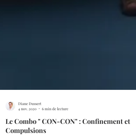
Diane Dussert
4 nov. 2020
6 min de lecture