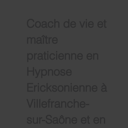
Coach de vie et
maître
praticienne en
Hypnose
Ericksonienne à
Villefranche-
sur-Saône et en