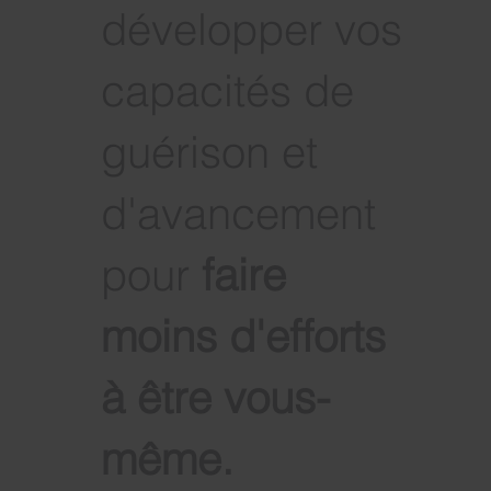
développer vos
capacités de
guérison et
d'avancement
pour
faire
moins d'efforts
à être vous-
même
.