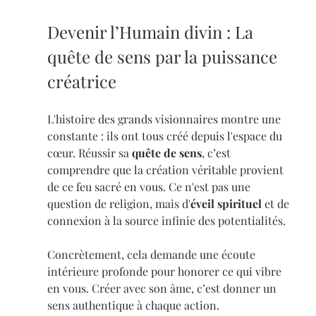
Devenir l’Humain divin : La 
quête de sens par la puissance 
créatrice
L'histoire des grands visionnaires montre une 
constante : ils ont tous créé depuis l'espace du 
cœur. Réussir sa 
quête de sens
, c’est 
comprendre que la création véritable provient 
de ce feu sacré en vous. Ce n'est pas une 
question de religion, mais d'
éveil spirituel
 et de 
connexion à la source infinie des potentialités.
Concrètement, cela demande une écoute 
intérieure profonde pour honorer ce qui vibre 
en vous. Créer avec son âme, c’est donner un 
sens authentique à chaque action.