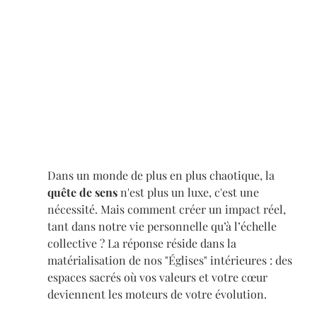
Dans un monde de plus en plus chaotique, la 
quête de sens
 n'est plus un luxe, c'est une 
nécessité. Mais comment créer un impact réel, 
tant dans notre vie personnelle qu’à l’échelle 
collective ? La réponse réside dans la 
matérialisation de nos "Églises" intérieures : des 
espaces sacrés où vos valeurs et votre cœur 
deviennent les moteurs de votre évolution.