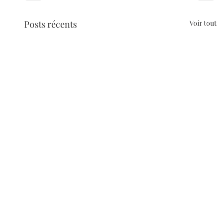
Posts récents
Voir tout