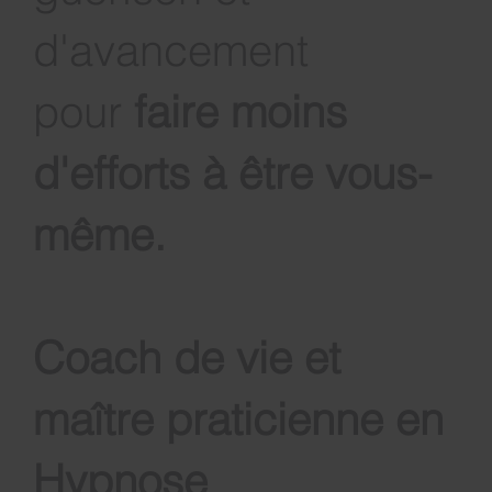
d'avancement
pour
faire moins
d'efforts à être vous-
même
.
Coach de vie et
maître praticienne en
Hypnose