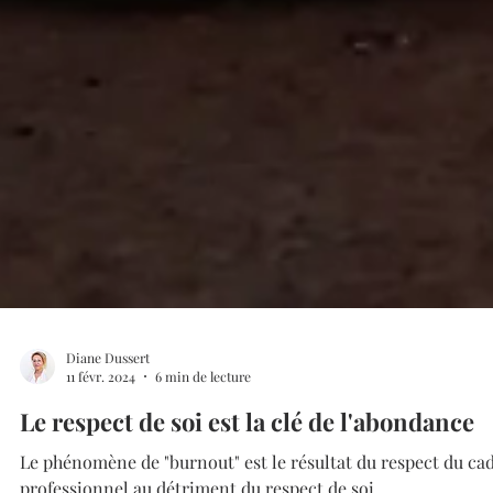
Diane Dussert