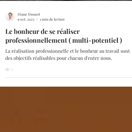
Diane Dussert
9 oct. 2023
3 min de lecture
Le bonheur de se réaliser
professionnellement ( multi-potentiel )
La réalisation professionnelle et le bonheur au travail sont
des objectifs réalisables pour chacun d'entre nous.