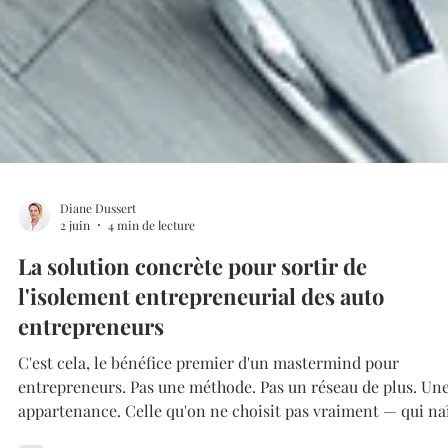
Diane Dussert
2 juin
4 min de lecture
La solution concrète pour sortir de
l'isolement entrepreneurial des auto
entrepreneurs
C'est cela, le bénéfice premier d'un mastermind pour
entrepreneurs. Pas une méthode. Pas un réseau de plus. Une