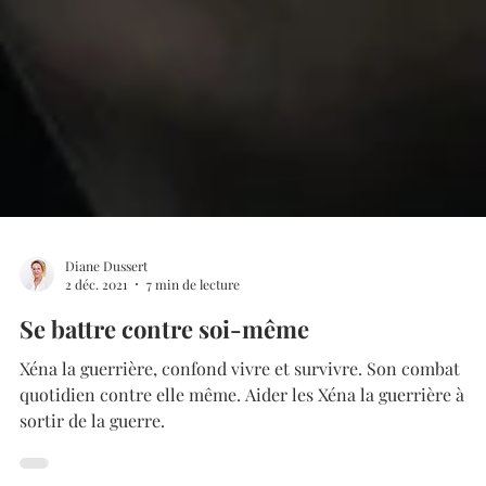
Diane Dussert
2 déc. 2021
7 min de lecture
Se battre contre soi-même
Xéna la guerrière, confond vivre et survivre. Son combat
quotidien contre elle même. Aider les Xéna la guerrière à
sortir de la guerre.