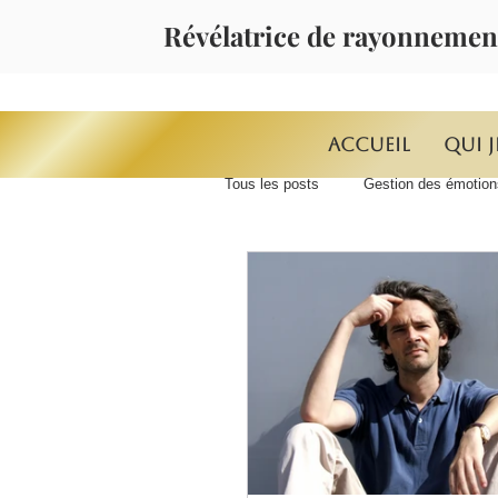
Révélatrice de rayonnemen
Accueil
Qui j
Tous les posts
Gestion des émotion
MASTERMIND INTEGRAAL*