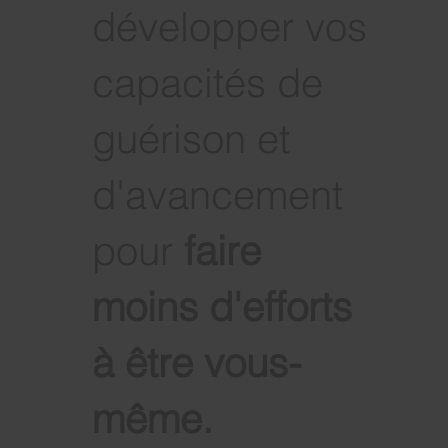
développer vos
capacités de
guérison et
d'avancement
pour
faire
moins d'efforts
à être vous-
même
.