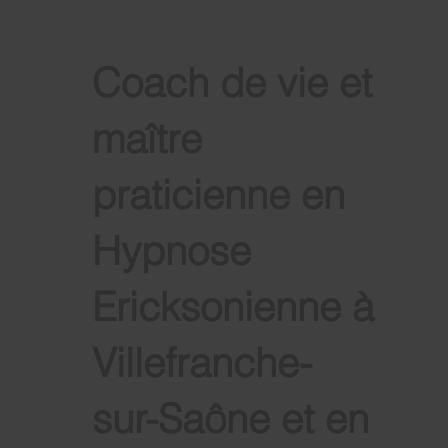
Coach de vie et
maître
praticienne en
Hypnose
Ericksonienne à
Villefranche-
sur-Saône et en