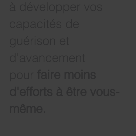
Je vous accompagne
à développer vos
capacités de
guérison et
d'avancement
pour
faire moins
d'efforts à être vous-
même
.