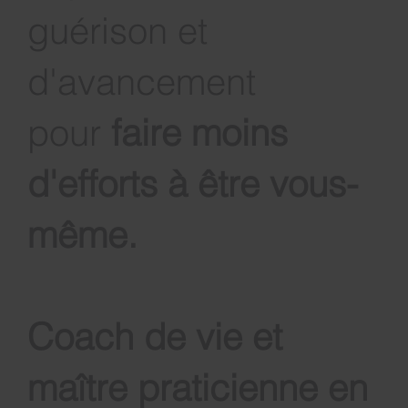
capacités de
guérison et
d'avancement
pour
faire moins
d'efforts à être vous-
même
.
Coach de vie et