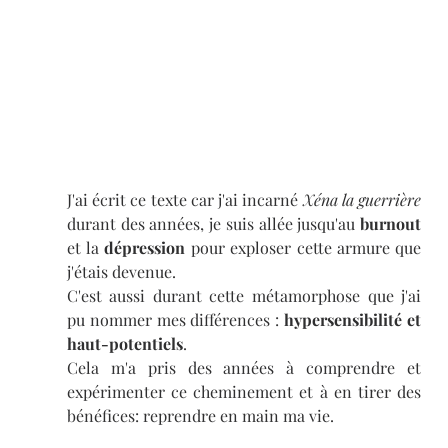
J'ai écrit ce texte car j'ai incarné 
Xéna la guerrière
durant des années, je suis allée jusqu'au 
burnout
et la 
dépression
 pour exploser cette armure que 
j'étais devenue. 
C'est aussi durant cette métamorphose que j'ai 
pu nommer mes différences : 
hypersensibilité et 
haut-potentiels
. 
Cela m'a pris des années à comprendre et 
expérimenter ce cheminement et à en tirer des 
bénéfices: reprendre en main ma vie. 