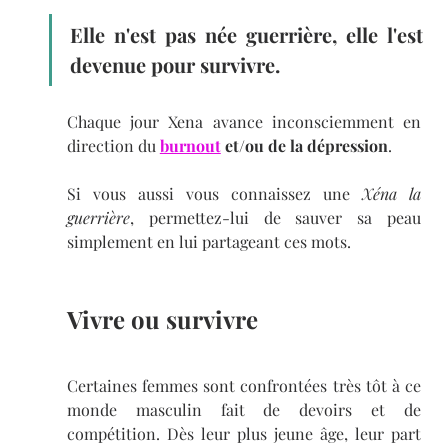
Elle n'est pas née guerrière, elle l'est 
devenue pour survivre.
Chaque jour Xena avance inconsciemment en 
direction du
burnout
 et/ou de la dépression
. 
Si vous aussi vous connaissez une 
Xéna la 
guerrière
, permettez-lui de sauver sa peau 
simplement en lui partageant ces mots.
Vivre ou survivre
Certaines femmes sont confrontées très tôt à ce 
monde masculin fait de devoirs et de 
compétition. Dès leur plus jeune âge, leur part 