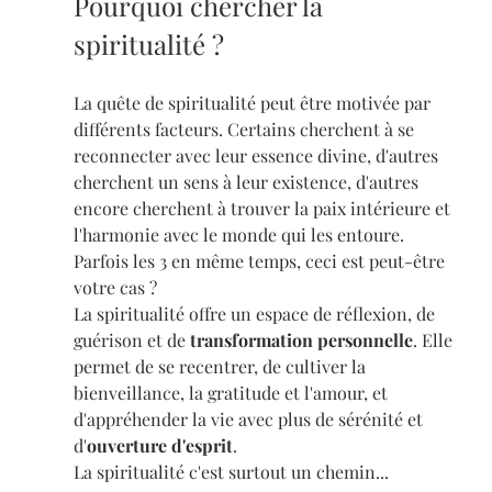
Pourquoi chercher la 
spiritualité ?
La quête de spiritualité peut être motivée par 
différents facteurs. Certains cherchent à se 
reconnecter avec leur essence divine, d'autres 
cherchent un sens à leur existence, d'autres 
encore cherchent à trouver la paix intérieure et 
l'harmonie avec le monde qui les entoure. 
Parfois les 3 en même temps, ceci est peut-être 
votre cas ?
La spiritualité offre un espace de réflexion, de 
guérison et de 
transformation personnelle
. Elle 
permet de se recentrer, de cultiver la 
bienveillance, la gratitude et l'amour, et 
d'appréhender la vie avec plus de sérénité et 
d'
ouverture d'esprit
.
La spiritualité c'est surtout un chemin...