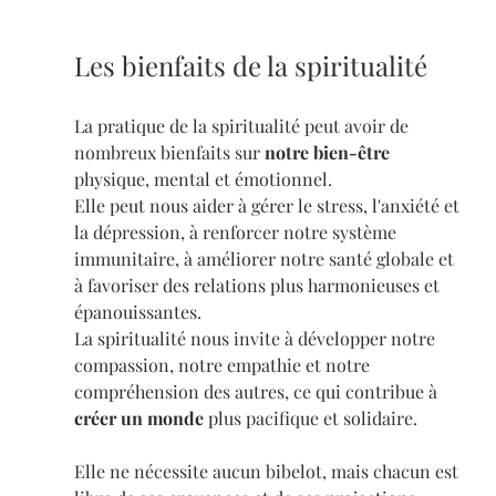
Les bienfaits de la spiritualité
La pratique de la spiritualité peut avoir de 
nombreux bienfaits sur 
notre bien-être 
physique, mental et émotionnel. 
Elle peut nous aider à gérer le stress, l'anxiété et 
la dépression, à renforcer notre système 
immunitaire, à améliorer notre santé globale et 
à favoriser des relations plus harmonieuses et 
épanouissantes. 
La spiritualité nous invite à développer notre 
compassion, notre empathie et notre 
compréhension des autres, ce qui contribue à 
créer un monde
 plus pacifique et solidaire.
Elle ne nécessite aucun bibelot, mais chacun est 