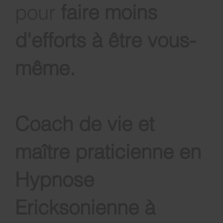
pour
faire moins
d'efforts à être vous-
même
.
Coach de vie et
maître praticienne en
Hypnose
Ericksonienne à