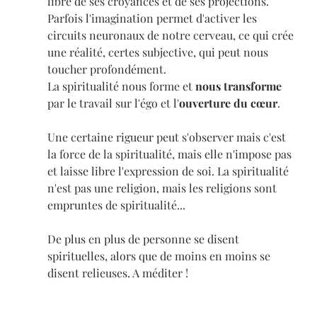
libre de ses croyances et de ses projections. 
Parfois l'imagination permet d'activer les 
circuits neuronaux de notre cerveau, ce qui crée 
une réalité, certes subjective, qui peut nous 
toucher profondément.
La spiritualité nous forme et 
nous transforme
par le travail sur l'égo et l'
ouverture du cœur
.
Une certaine rigueur peut s'observer mais c'est 
la force de la spiritualité, mais elle n'impose pas 
et laisse libre l'expression de soi. La spiritualité 
n'est pas une religion, mais les religions sont 
empruntes de spiritualité...
De plus en plus de personne se disent 
spirituelles, alors que de moins en moins se 
disent relieuses. A méditer !