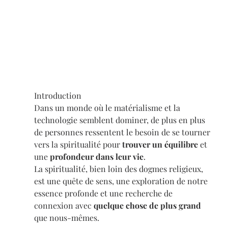
Introduction
Dans un monde où le matérialisme et la 
technologie semblent dominer, de plus en plus 
de personnes ressentent le besoin de se tourner 
vers la spiritualité pour 
trouver un équilibre 
et 
une 
profondeur dans leur vie
. 
La spiritualité, bien loin des dogmes religieux, 
est une quête de sens, une exploration de notre 
essence profonde et une recherche de 
connexion avec 
quelque chose de plus grand 
que nous-mêmes.