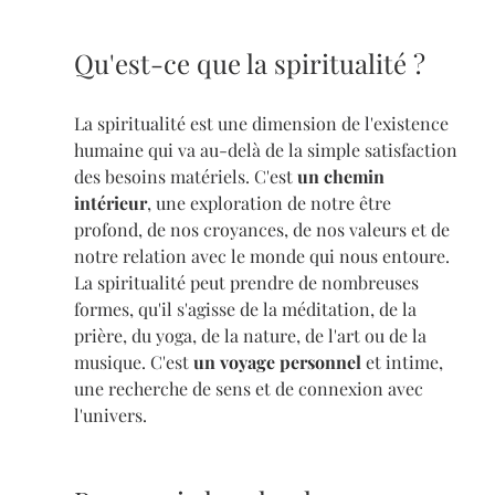
Qu'est-ce que la spiritualité ?
La spiritualité est une dimension de l'existence 
humaine qui va au-delà de la simple satisfaction 
des besoins matériels. C'est 
un chemin 
intérieur
, une exploration de notre être 
profond, de nos croyances, de nos valeurs et de 
notre relation avec le monde qui nous entoure. 
La spiritualité peut prendre de nombreuses 
formes, qu'il s'agisse de la méditation, de la 
prière, du yoga, de la nature, de l'art ou de la 
musique. C'est 
un voyage personnel
 et intime, 
une recherche de sens et de connexion avec 
l'univers.