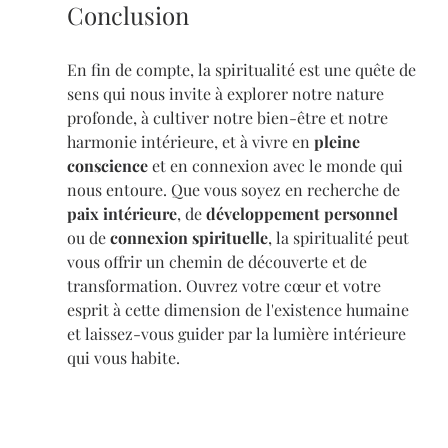
Conclusion
En fin de compte, la spiritualité est une quête de 
sens qui nous invite à explorer notre nature 
profonde, à cultiver notre bien-être et notre 
harmonie intérieure, et à vivre en 
pleine 
conscience
 et en connexion avec le monde qui 
nous entoure. Que vous soyez en recherche de 
paix intérieure
, de 
développement personnel
ou de 
connexion spirituelle
, la spiritualité peut 
vous offrir un chemin de découverte et de 
transformation. Ouvrez votre cœur et votre 
esprit à cette dimension de l'existence humaine 
et laissez-vous guider par la lumière intérieure 
qui vous habite.