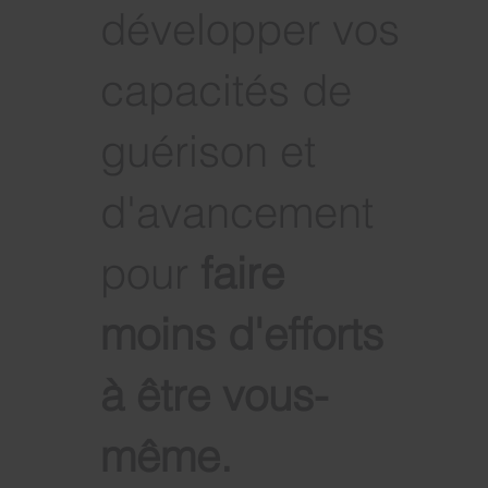
développer vos
capacités de
guérison et
d'avancement
pour
faire
moins d'efforts
à être vous-
même
.