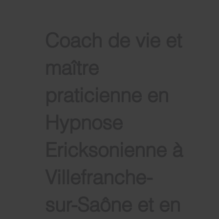
Coach de vie et
maître
praticienne en
Hypnose
Ericksonienne à
Villefranche-
sur-Saône et en