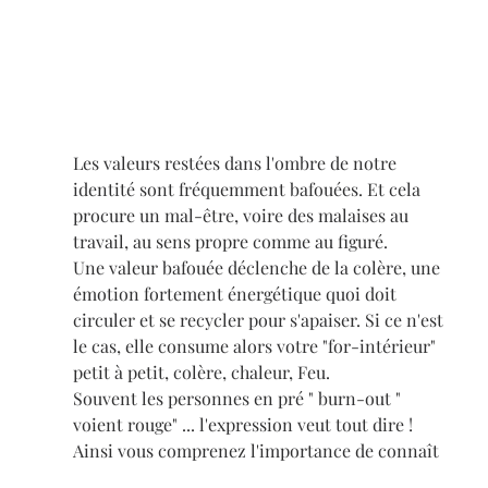
Les valeurs restées dans l'ombre de notre 
identité sont fréquemment bafouées. Et cela 
procure un mal-être, voire des malaises au 
travail, au sens propre comme au figuré.
Une valeur bafouée déclenche de la colère, une 
émotion fortement énergétique quoi doit 
circuler et se recycler pour s'apaiser. Si ce n'est 
le cas, elle consume alors votre "for-intérieur" 
petit à petit, colère, chaleur, Feu.
Souvent les personnes en pré " burn-out " 
voient rouge" ... l'expression veut tout dire !
Ainsi vous comprenez l'importance de connaît