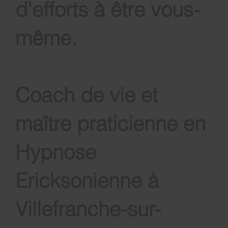
d'efforts à être vous-
même
.
Coach de vie et
maître praticienne en
Hypnose
Ericksonienne à
Villefranche-sur-