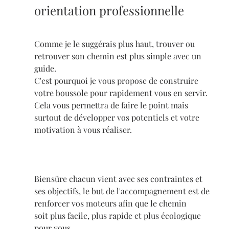
orientation professionnelle
Comme je le suggérais plus haut, trouver ou 
retrouver son chemin est plus simple avec un 
guide.
C'est pourquoi je vous propose de construire 
votre boussole pour rapidement vous en servir.
Cela vous permettra de faire le point mais 
surtout de développer vos potentiels et votre 
motivation à vous réaliser.
Biensûre chacun vient avec ses contraintes et 
ses objectifs, le but de l'accompagnement est de 
renforcer vos moteurs afin que le chemin 
soit plus facile, plus rapide et plus écologique 
pour vous.