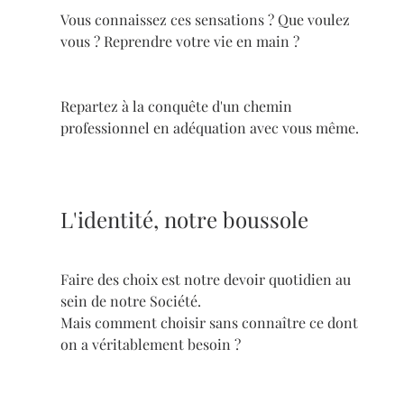
Vous connaissez ces sensations ? Que voulez 
vous ? Reprendre votre vie en main ?
Repartez à la conquête d'un chemin 
professionnel en adéquation avec vous même.
L'identité, notre boussole
Faire des choix est notre devoir quotidien au 
sein de notre Société.
Mais comment choisir sans connaître ce dont 
on a véritablement besoin ?