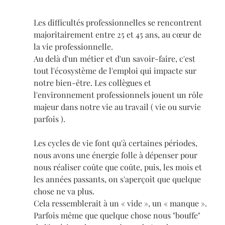
Les difficultés professionnelles se rencontrent 
majoritairement entre 25 et 45 ans, au cœur de 
la vie professionnelle.
Au delà d'un métier et d'un savoir-faire, c'est 
tout l'écosystème de l'emploi qui impacte sur 
notre bien-être. Les collègues et 
l'environnement professionnels jouent un rôle 
majeur dans notre vie au travail ( vie ou survie 
parfois ).
Les cycles de vie font qu'à certaines périodes, 
nous avons une énergie folle à dépenser pour 
nous réaliser coûte que coûte, puis, les mois et 
les années passants, on s'aperçoit que quelque 
chose ne va plus.
Cela ressemblerait à un « vide », un « manque ».
Parfois même que quelque chose nous "bouffe" 