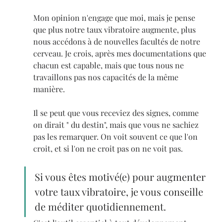
Mon opinion n'engage que moi, mais je pense 
que plus notre taux vibratoire augmente, plus 
nous accédons à de nouvelles facultés de notre 
cerveau. Je crois, après mes documentations que 
chacun est capable, mais que tous nous ne 
travaillons pas nos capacités de la même 
manière.
Il se peut que vous receviez des signes, comme 
on dirait " du destin", mais que vous ne sachiez 
pas les remarquer. On voit souvent ce que l'on 
croit, et si l'on ne croit pas on ne voit pas. 
Si vous êtes motivé(e) pour augmenter 
votre taux vibratoire, je vous conseille 
de méditer quotidiennement. 