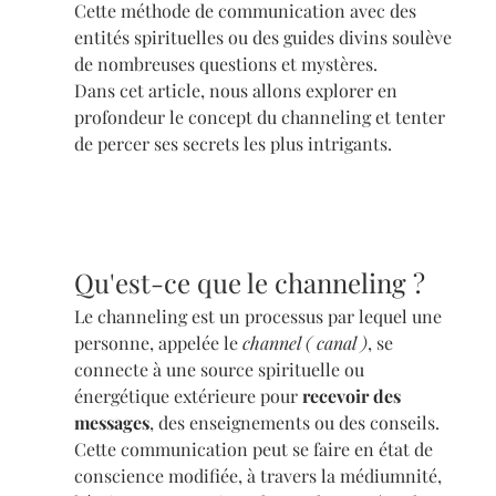
Cette méthode de communication avec des 
entités spirituelles ou des guides divins soulève 
de nombreuses questions et mystères. 
Dans cet article, nous allons explorer en 
profondeur le concept du channeling et tenter 
de percer ses secrets les plus intrigants.
Qu'est-ce que le channeling ?
Le channeling est un processus par lequel une 
personne, appelée le 
channel ( canal )
, se 
connecte à une source spirituelle ou 
énergétique extérieure pour 
recevoir des 
messages
, des enseignements ou des conseils. 
Cette communication peut se faire en état de 
conscience modifiée, à travers la médiumnité, 