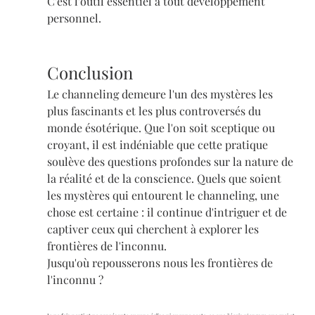
C'est l'outil essentiel à tout développement 
personnel. 
Conclusion
Le channeling demeure l'un des mystères les 
plus fascinants et les plus controversés du 
monde ésotérique. Que l'on soit sceptique ou 
croyant, il est indéniable que cette pratique 
soulève des questions profondes sur la nature de 
la réalité et de la conscience. Quels que soient 
les mystères qui entourent le channeling, une 
chose est certaine : il continue d'intriguer et de 
captiver ceux qui cherchent à explorer les 
frontières de l'inconnu.
Jusqu'où repousserons nous les frontières de 
l'inconnu ? 