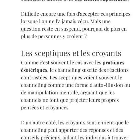
Difficile encore une fois d'accepter ces principes 
lorsque l'on ne l'a jamais vécu. Mais une 
question reste en suspend, pourquoi de plus en 
plus de personnes y croient ?
Les sceptiques et les croyants
Comme c'est souvent le cas avec les 
pratiques 
ésotériques
, le channeling suscite des réactions 
contrastées. Les sceptiques voient souvent le 
channeling comme une forme d'auto-illusion ou 
de manipulation mentale, arguant que les 
channels ne font que projeter leurs propres 
pensées et croyances. 
D'un autre côté, les croyants soutiennent que le 
channeling peut apporter des réponses et des 
conseils précieux, aidant les individus à trouver 