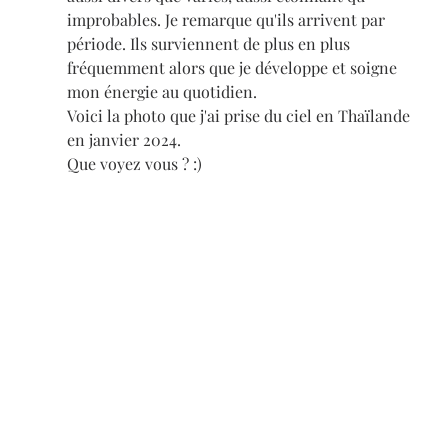
improbables. Je remarque qu'ils arrivent par 
période.
Ils surviennent de plus en plus 
fréquemment alors que je développe et soigne 
mon énergie au quotidien. 
Voici la photo que j'ai prise du ciel en Thaïlande 
en janvier 2024. 
Que voyez vous ? :)