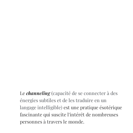
Le 
channeling
 (
capacité de se connecter à des 
énergies subtiles et de les traduire en un 
langage intelligible) 
est une pratique ésotérique 
fascinante qui suscite l'intérêt de nombreuses 
personnes à travers le monde. 