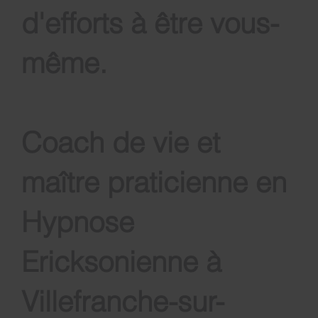
d'efforts à être vous-
même
.
Coach de vie et
maître praticienne en
Hypnose
Ericksonienne à
Villefranche-sur-